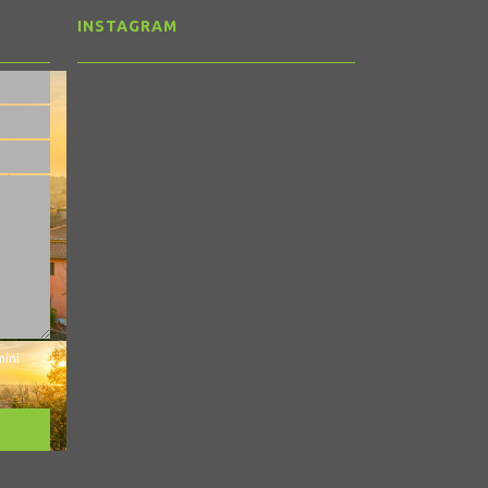
INSTAGRAM
mini