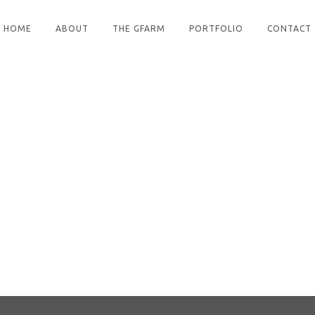
HOME
ABOUT
THE GFARM
PORTFOLIO
CONTACT