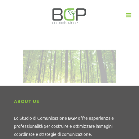
ABOUT US
Lo Studio di Comunicazione
BGP
offre esperienza e
professionalità per costruire e ottimizzare immagini
coordinate e strategie di comunicazione.