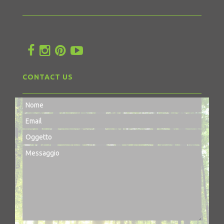
CONTACT US