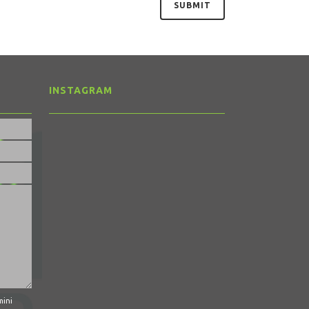
INSTAGRAM
mini