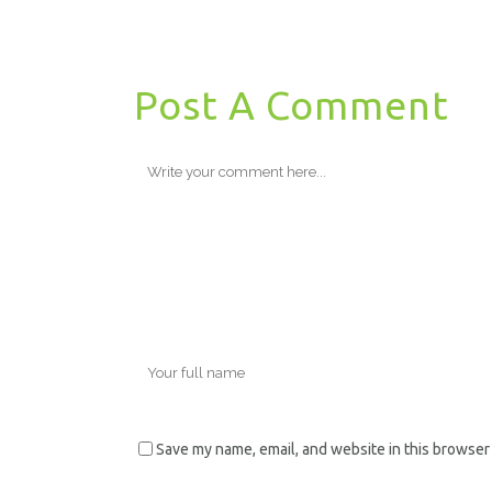
Post A Comment
Save my name, email, and website in this browser 