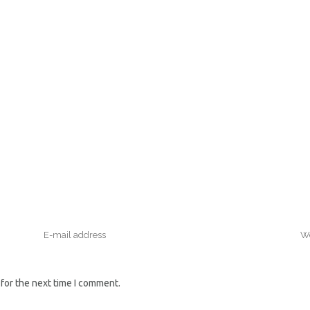
for the next time I comment.