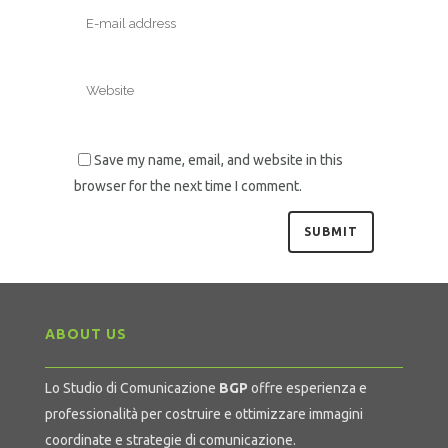
Save my name, email, and website in this
browser for the next time I comment.
ABOUT US
Lo Studio di Comunicazione
BGP
offre esperienza e
professionalità per costruire e ottimizzare immagini
coordinate e strategie di comunicazione.