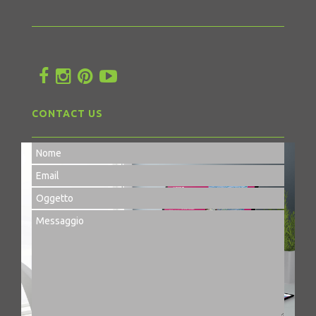
CONTACT US