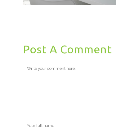
Post A Comment